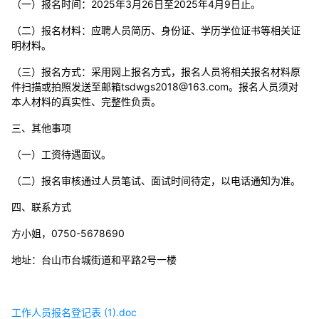
（一）报名时间：2025年3月26日至2025年4月9日止。
（二）报名材料：应聘人员简历、身份证、学历学位证书等相关证
明材料。
（三）报名方式：采用网上报名方式，报名人员将相关报名材料原
件扫描或拍照发送至邮箱
tsdwgs2018@163.com
。报名人员须对
本人材料的真实性、完整性负责。
三、其他事项
（一）工资待遇面议。
（二）报名审核通过人员笔试、面试时间待定，以电话通知为准。
四、联系方式
方小姐，0750-5678690
地址：台山市台城街道和平路2号一楼
工作人员报名登记表 (1).doc