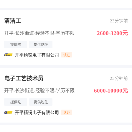
清洁工
23分钟前
2600-3200元
开平-长沙街道
-经验不限
-学历不限
提供吃
提供吃住
开平精锐电子有限公司
认证
电子工艺技术员
23分钟前
6000-10000元
开平-长沙街道
-经验不限
-学历不限
提供吃
提供吃住
开平精锐电子有限公司
认证