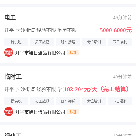
电工
49分钟前
5000-6000元
开平-长沙街道
-经验不限
-学历不限
提供吃
员工旅游
班车接送
岗位培训
节日福利
开平市旭日蛋品有限公司
认证
临时工
49分钟前
193-204元/天（完工结算）
开平-长沙街道
-经验不限
-学历不限
提供吃
员工旅游
班车接送
岗位培训
节日福利
开平市旭日蛋品有限公司
认证