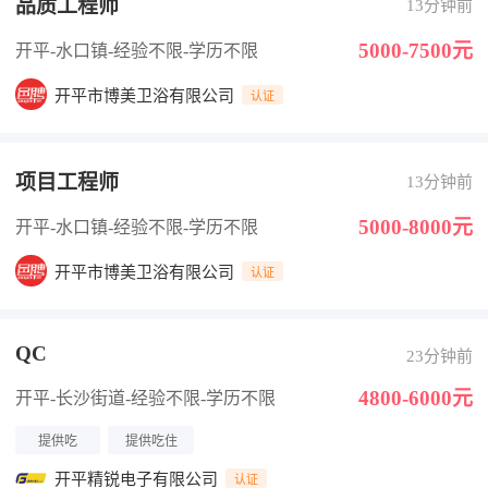
品质工程师
13分钟前
5000-7500元
开平-水口镇
-经验不限
-学历不限
开平市博美卫浴有限公司
认证
项目工程师
13分钟前
5000-8000元
开平-水口镇
-经验不限
-学历不限
开平市博美卫浴有限公司
认证
QC
23分钟前
4800-6000元
开平-长沙街道
-经验不限
-学历不限
提供吃
提供吃住
开平精锐电子有限公司
认证