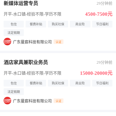
新媒体运营专员
29分钟前
4500-7500元
开平-水口镇
-经验不限
-学历不限
包住
餐费补贴
购买社保
商业险
节日福利
法定假期
广东曼宸科技有限公司
认证
酒店家具兼职业务员
29分钟前
15000-20000元
开平-水口镇
-经验不限
-学历不限
包住
餐费补贴
购买社保
商业险
节日福利
法定假期
广东曼宸科技有限公司
认证