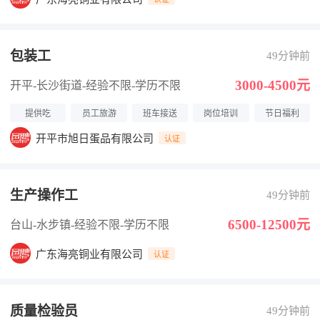
包装工
49分钟前
3000-4500元
开平-长沙街道
-经验不限
-学历不限
提供吃
员工旅游
班车接送
岗位培训
节日福利
开平市旭日蛋品有限公司
认证
生产操作工
49分钟前
6500-12500元
台山-水步镇
-经验不限
-学历不限
广东海亮铜业有限公司
认证
质量检验员
49分钟前