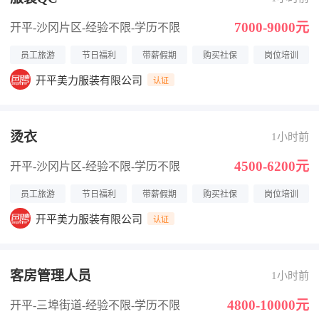
7000-9000元
开平-沙冈片区
-经验不限
-学历不限
员工旅游
节日福利
带薪假期
购买社保
岗位培训
开平美力服装有限公司
认证
烫衣
1小时前
4500-6200元
开平-沙冈片区
-经验不限
-学历不限
员工旅游
节日福利
带薪假期
购买社保
岗位培训
开平美力服装有限公司
认证
客房管理人员
1小时前
4800-10000元
开平-三埠街道
-经验不限
-学历不限