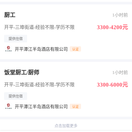
厨工
1小时前
3300-4200元
开平-三埠街道
-经验不限
-学历不限
提供住宿
开平潭江半岛酒店有限公司
认证
饭堂厨工/厨师
1小时前
3300-6000元
开平-三埠街道
-经验不限
-学历不限
提供住宿
开平潭江半岛酒店有限公司
认证
点击加载更多