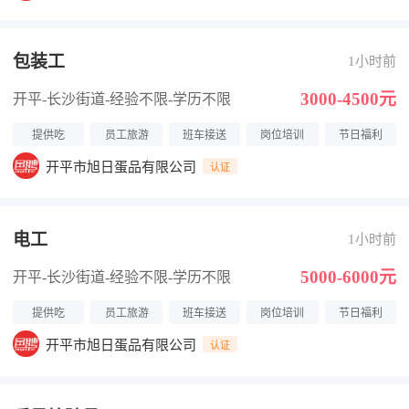
包装工
1小时前
3000-4500元
开平-长沙街道
-经验不限
-学历不限
提供吃
员工旅游
班车接送
岗位培训
节日福利
开平市旭日蛋品有限公司
认证
电工
1小时前
5000-6000元
开平-长沙街道
-经验不限
-学历不限
提供吃
员工旅游
班车接送
岗位培训
节日福利
开平市旭日蛋品有限公司
认证