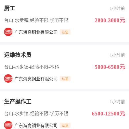
厨工
1小时前
2800-3000元
台山-水步镇
-经验不限
-学历不限
广东海亮铜业有限公司
认证
运维技术员
1小时前
5000-6500元
台山-水步镇
-经验不限
-本科
广东海亮铜业有限公司
认证
生产操作工
1小时前
6500-12500元
台山-水步镇
-经验不限
-学历不限
广东海亮铜业有限公司
认证