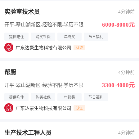
实验室技术员
4分钟前
6000-8000元
开平-翠山湖新区
-经验不限
-学历不限
提供吃住
购买社保
年终奖
节日福利
广东达豪生物科技有限公司
认证
帮厨
4分钟前
3300-4000元
开平-翠山湖新区
-经验不限
-学历不限
提供吃住
购买社保
年终奖
节日福利
广东达豪生物科技有限公司
认证
生产技术工程人员
4分钟前