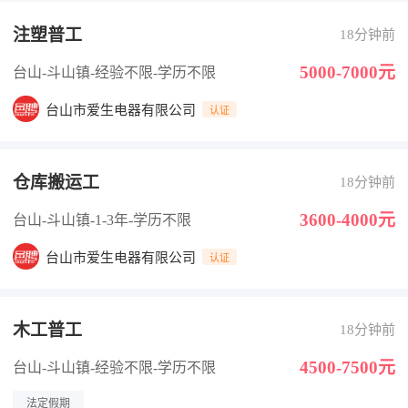
注塑普工
18分钟前
5000-7000元
台山-斗山镇
-经验不限
-学历不限
台山市爱生电器有限公司
认证
仓库搬运工
18分钟前
3600-4000元
台山-斗山镇
-1-3年
-学历不限
台山市爱生电器有限公司
认证
木工普工
18分钟前
4500-7500元
台山-斗山镇
-经验不限
-学历不限
法定假期