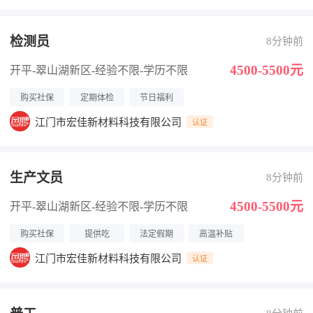
检测员
8分钟前
4500-5500元
开平-翠山湖新区
-经验不限
-学历不限
购买社保
定期体检
节日福利
江门市宏佳新材料科技有限公司
认证
生产文员
8分钟前
4500-5500元
开平-翠山湖新区
-经验不限
-学历不限
购买社保
提供吃
法定假期
高温补贴
江门市宏佳新材料科技有限公司
认证