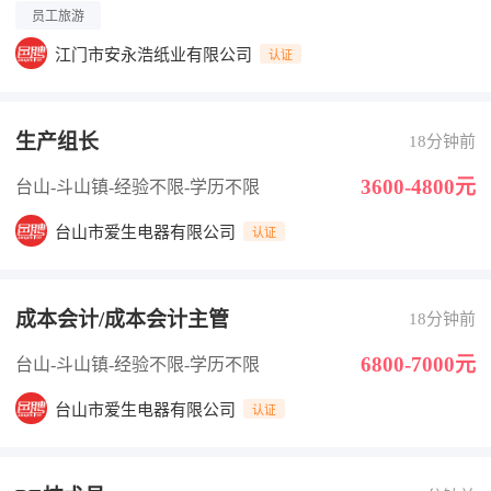
员工旅游
江门市安永浩纸业有限公司
认证
生产组长
18分钟前
3600-4800元
台山-斗山镇
-经验不限
-学历不限
台山市爱生电器有限公司
认证
成本会计/成本会计主管
18分钟前
6800-7000元
台山-斗山镇
-经验不限
-学历不限
台山市爱生电器有限公司
认证