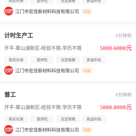
购买社保
提供吃
法定假期
高温补贴
江门市宏佳新材料科技有限公司
认证
计时生产工
8分钟前
5000-6000元
开平-翠山湖新区
-经验不限
-学历不限
购买社保
提供吃
法定假期
高温补贴
江门市宏佳新材料科技有限公司
认证
普工
8分钟前
5000-8000元
开平-翠山湖新区
-经验不限
-学历不限
购买社保
提供吃
法定假期
高温补贴
江门市宏佳新材料科技有限公司
认证