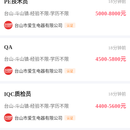
PE技术员
18分钟前
5000-8000元
台山-斗山镇
-经验不限
-学历不限
台山市爱生电器有限公司
认证
QA
18分钟前
4500-5800元
台山-斗山镇
-经验不限
-学历不限
台山市爱生电器有限公司
认证
IQC质检员
18分钟前
4400-5600元
台山-斗山镇
-经验不限
-学历不限
台山市爱生电器有限公司
认证