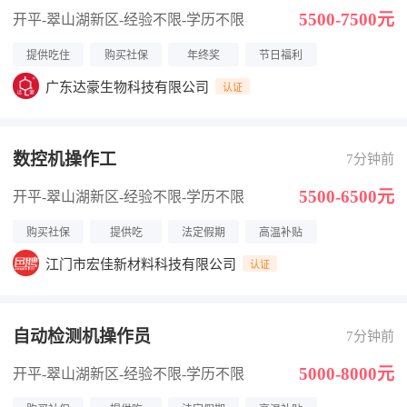
5500-7500元
开平-翠山湖新区
-经验不限
-学历不限
提供吃住
购买社保
年终奖
节日福利
广东达豪生物科技有限公司
认证
数控机操作工
7分钟前
5500-6500元
开平-翠山湖新区
-经验不限
-学历不限
购买社保
提供吃
法定假期
高温补贴
江门市宏佳新材料科技有限公司
认证
自动检测机操作员
7分钟前
5000-8000元
开平-翠山湖新区
-经验不限
-学历不限