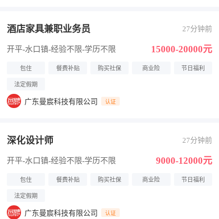
酒店家具兼职业务员
27分钟前
15000-20000元
开平-水口镇
-经验不限
-学历不限
包住
餐费补贴
购买社保
商业险
节日福利
法定假期
广东曼宸科技有限公司
认证
深化设计师
27分钟前
9000-12000元
开平-水口镇
-经验不限
-学历不限
包住
餐费补贴
购买社保
商业险
节日福利
法定假期
广东曼宸科技有限公司
认证