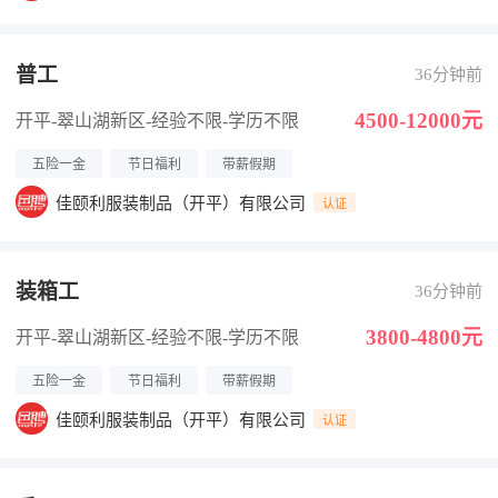
普工
36分钟前
4500-12000元
开平-翠山湖新区
-经验不限
-学历不限
五险一金
节日福利
带薪假期
佳颐利服装制品（开平）有限公司
认证
装箱工
36分钟前
3800-4800元
开平-翠山湖新区
-经验不限
-学历不限
五险一金
节日福利
带薪假期
佳颐利服装制品（开平）有限公司
认证