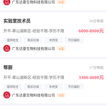
广东达豪生物科技有限公司
认证
实验室技术员
36分钟前
6000-8000元
开平-翠山湖新区
-经验不限
-学历不限
提供吃住
购买社保
年终奖
节日福利
广东达豪生物科技有限公司
认证
帮厨
37分钟前
3300-4000元
开平-翠山湖新区
-经验不限
-学历不限
提供吃住
购买社保
年终奖
节日福利
广东达豪生物科技有限公司
认证