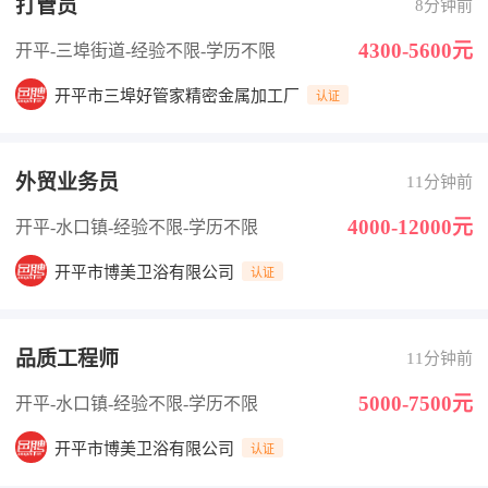
打管员
8分钟前
4300-5600元
开平-三埠街道
-经验不限
-学历不限
开平市三埠好管家精密金属加工厂
认证
外贸业务员
11分钟前
4000-12000元
开平-水口镇
-经验不限
-学历不限
开平市博美卫浴有限公司
认证
品质工程师
11分钟前
5000-7500元
开平-水口镇
-经验不限
-学历不限
开平市博美卫浴有限公司
认证