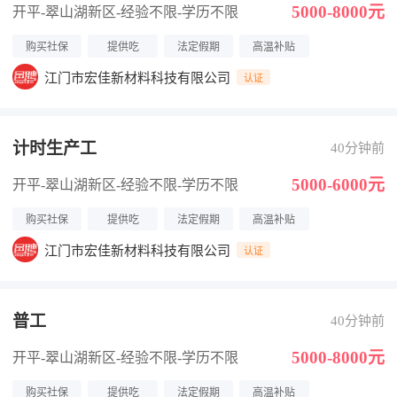
5000-8000元
开平-翠山湖新区
-经验不限
-学历不限
购买社保
提供吃
法定假期
高温补贴
江门市宏佳新材料科技有限公司
认证
计时生产工
40分钟前
5000-6000元
开平-翠山湖新区
-经验不限
-学历不限
购买社保
提供吃
法定假期
高温补贴
江门市宏佳新材料科技有限公司
认证
普工
40分钟前
5000-8000元
开平-翠山湖新区
-经验不限
-学历不限
购买社保
提供吃
法定假期
高温补贴