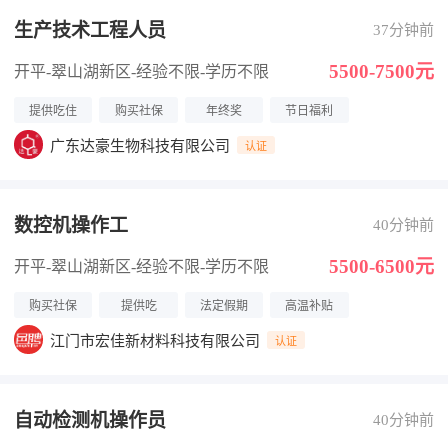
生产技术工程人员
37分钟前
5500-7500元
开平-翠山湖新区
-经验不限
-学历不限
提供吃住
购买社保
年终奖
节日福利
广东达豪生物科技有限公司
认证
数控机操作工
40分钟前
5500-6500元
开平-翠山湖新区
-经验不限
-学历不限
购买社保
提供吃
法定假期
高温补贴
江门市宏佳新材料科技有限公司
认证
自动检测机操作员
40分钟前