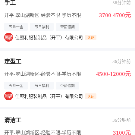
手工
36分钟前
3700-4700元
开平-翠山湖新区
-经验不限
-学历不限
五险一金
节日福利
带薪假期
佳颐利服装制品（开平）有限公司
认证
定型工
36分钟前
4500-12000元
开平-翠山湖新区
-经验不限
-学历不限
五险一金
节日福利
带薪假期
佳颐利服装制品（开平）有限公司
认证
清洁工
36分钟前
3100元
开平-翠山湖新区
-经验不限
-学历不限