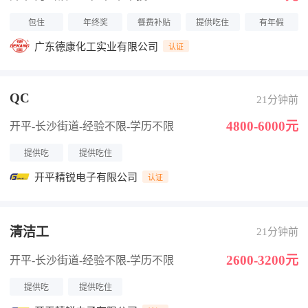
包住
年终奖
餐费补贴
提供吃住
有年假
广东德康化工实业有限公司
认证
QC
21分钟前
4800-6000元
开平-长沙街道
-经验不限
-学历不限
提供吃
提供吃住
开平精锐电子有限公司
认证
清洁工
21分钟前
2600-3200元
开平-长沙街道
-经验不限
-学历不限
提供吃
提供吃住