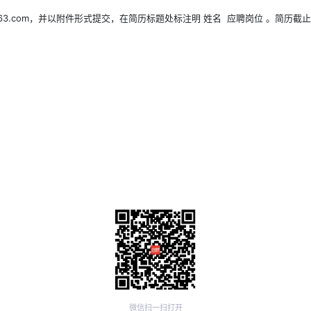
163.com，并以附件形式提交，在简历标题处标注明 姓名 应聘岗位 。简历截止
微信扫一扫打开