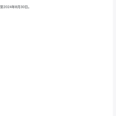
至2024年8月30日。