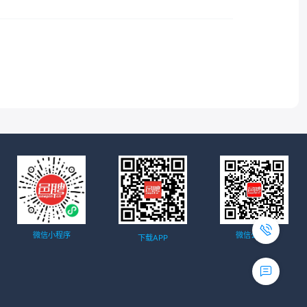
微信小程序
微信公众号
下载APP