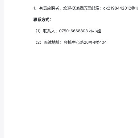
1、有意应聘者，欢迎投递简历至邮箱：qk2198442012@
联系方式：
（1）联系人：0750-6668803 林小姐
（2）面试地址：会城中心路26号4楼404